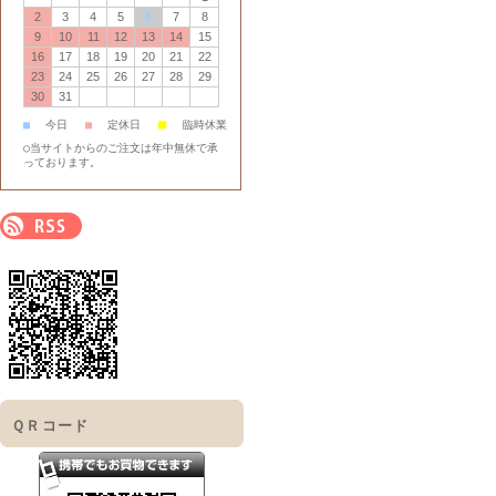
2
3
4
5
6
7
8
9
10
11
12
13
14
15
16
17
18
19
20
21
22
23
24
25
26
27
28
29
30
31
■
■
今日
■
定休日
臨時休業
○当サイトからのご注文は年中無休で承
っております。
ＱＲコード