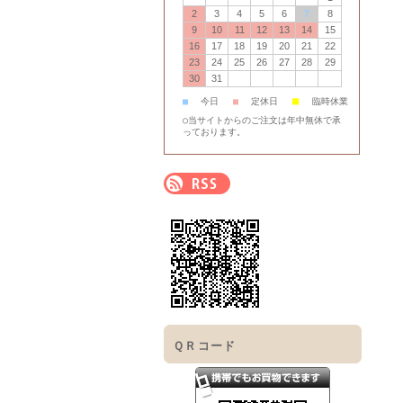
2
3
4
5
6
7
8
9
10
11
12
13
14
15
16
17
18
19
20
21
22
23
24
25
26
27
28
29
30
31
■
■
今日
■
定休日
臨時休業
○当サイトからのご注文は年中無休で承
っております。
ＱＲコード