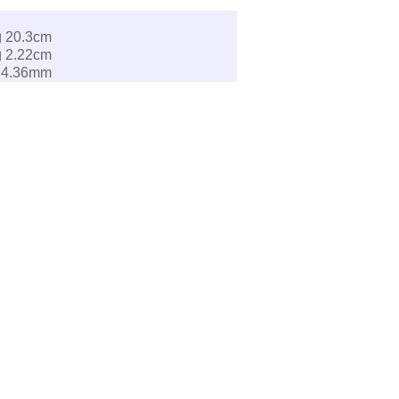
 20.3cm
 2.22cm
 4.36mm