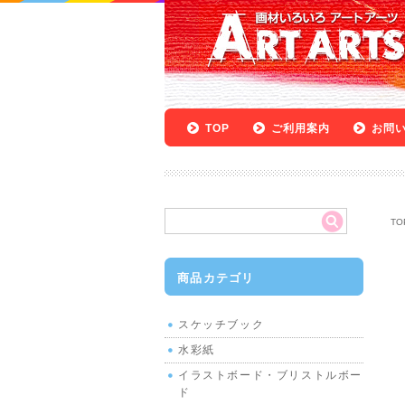
TOP
ご利用案内
お問
TO
商品カテゴリ
スケッチブック
水彩紙
イラストボード・ブリストルボー
ド