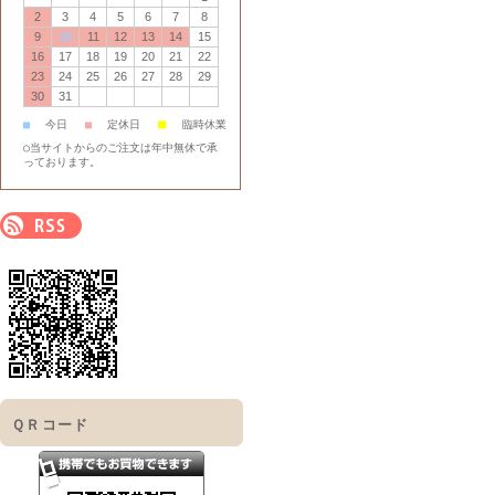
2
3
4
5
6
7
8
9
10
11
12
13
14
15
16
17
18
19
20
21
22
23
24
25
26
27
28
29
30
31
■
■
今日
■
定休日
臨時休業
○当サイトからのご注文は年中無休で承
っております。
ＱＲコード